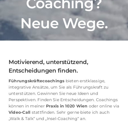
Coaching?
Neue Wege.
Motivierend, unterstützend,
Entscheidungen finden.
Führungskräftecoachings
bieten erstklassige,
integrative Ansätze, um Sie als Führungskraft zu
unterstützen. Gewinnen Sie neue Ideen und
Perspektiven. Finden Sie Entscheidungen.
Coachings
können in meiner
Praxis in 1020 Wien
oder online via
Video-Call
stattfinden. Sehr gerne biete ich auch
„Walk & Talk“ und „Insel-Coaching“ an.