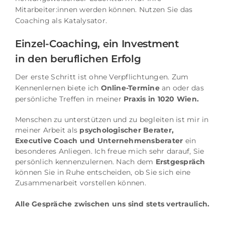
Mitarbeiter:innen werden können.
Nutzen Sie das
Coaching als Katalysator.
Einzel-Coaching, ein Investment
in den beruflichen Erfolg
Der erste Schritt ist ohne Verpflichtungen.
Zum
Kennenlernen biete ich
Online-Termine
an oder das
persönliche Treffen in meiner
Praxis in 1020 Wien.
Menschen zu unterstützen und zu begleiten ist mir in
meiner Arbeit als
psychologischer Berater,
Executive Coach und Unternehmensberater
ein
besonderes Anliegen.
Ich freue mich sehr darauf, Sie
persönlich kennenzulernen.
Nach dem
Erstgespräch
können Sie in Ruhe entscheiden, ob Sie sich eine
Zusammenarbeit vorstellen können.
Alle Gespräche zwischen uns sind stets vertraulich.