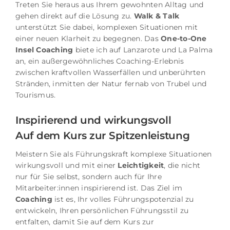
T
reten Sie heraus aus Ihrem gewohnten Alltag und
gehen direkt auf die Lösung zu.
Walk & Talk
unterstützt Sie dabei, komplexen Situationen mit
einer neuen Klarheit zu begegnen.
Das
One-to-One
Insel Coaching
biete ich auf Lanzarote und La Palma
an, ein außergewöhnliches Coaching-Erlebnis
zwischen kraftvollen Wasserfällen und unberührten
Stränden, inmitten der Natur fernab von Trubel und
Tourismus.
Inspirierend und wirkungsvoll
Auf dem Kurs zur Spitzenleistung
Meistern Sie als Führungskraft komplexe Situationen
wirkungsvoll und mit einer
Leichtigkeit
, die nicht
nur für Sie selbst, sondern auch für Ihre
Mitarbeiter:innen inspirierend ist. Das Ziel im
Coaching
ist es, Ihr volles Führungspotenzial zu
entwickeln, Ihren persönlichen Führungsstil zu
entfalten, damit Sie auf dem Kurs zur