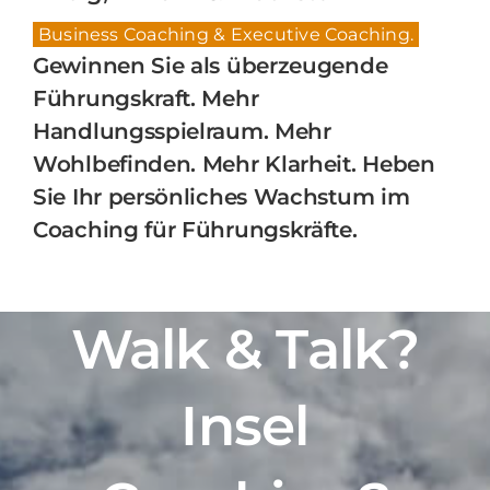
Business Coaching & Executive Coaching.
Gewinnen Sie als überzeugende
Führungskraft. Mehr
Handlungsspielraum. Mehr
Wohlbefinden. Mehr Klarheit. Heben
Sie Ihr persönliches Wachstum im
Coaching für Führungskräfte.
Walk & Talk?
Insel