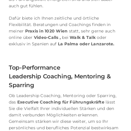
auch gut fühlen.
Dafür biete ich Ihnen zeitliche und örtliche
Flexibilität.
Beratungen und Coachings finden in
meiner
Praxis in 1020 Wien
statt, sehr gerne auch
online über
Video-Calls ,
bei
Walk & Talk
oder
exklusiv
in Spanien auf
La Palma oder Lanzarote.
Top-Performance
Leadership Coaching, Mentoring &
Sparring
Ob Leadership Coaching, Mentoring oder Sparring,
das
Executive Coaching für Führungskräfte
lässt
Sie die Vielfalt Ihrer individuellen Stärken und den
damit verbunden Möglichkeiten erkennen.
Gemeinsam stärken wir diese weiter, um so Ihr
persönliches und berufliches Potenzial bestwirksam