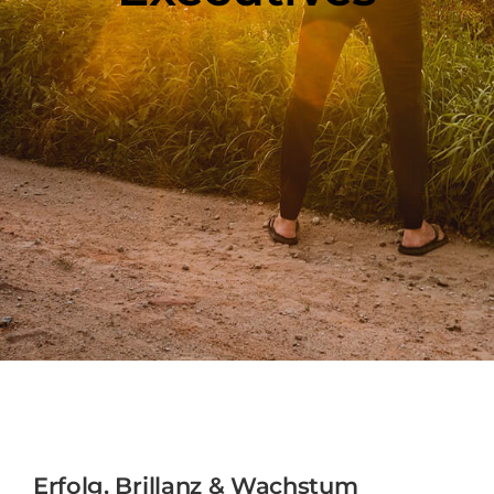
Erfolg, Brillanz & Wachstum